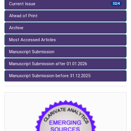
Current Issue
32/4
Ahead of Print
Archive
Most Accessed Articles
Manuscript Submission
Manuscript Submission after 01.01.2026
Manuscript Submission before 31.12.2025