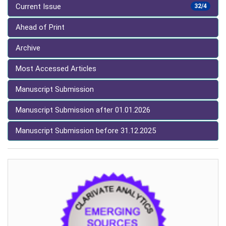
Current Issue
32/4
Ahead of Print
Archive
Most Accessed Articles
Manuscript Submission
Manuscript Submission after 01.01.2026
Manuscript Submission before 31.12.2025