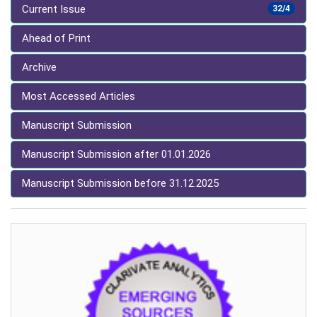
Current Issue
32/4
Ahead of Print
Archive
Most Accessed Articles
Manuscript Submission
Manuscript Submission after 01.01.2026
Manuscript Submission before 31.12.2025