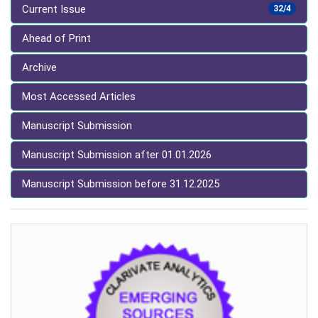
Current Issue
32/4
Ahead of Print
Archive
Most Accessed Articles
Manuscript Submission
Manuscript Submission after 01.01.2026
Manuscript Submission before 31.12.2025