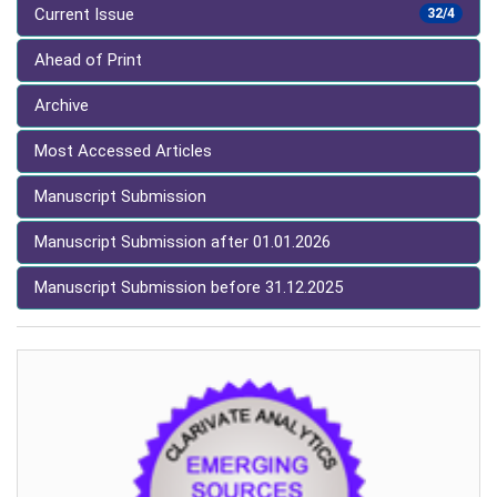
Current Issue
32/4
Ahead of Print
Archive
Most Accessed Articles
Manuscript Submission
Manuscript Submission after 01.01.2026
Manuscript Submission before 31.12.2025