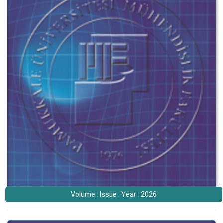
Volume : Issue : Year : 2026