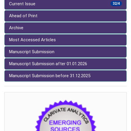
Current Issue
32/4
Ahead of Print
Archive
Most Accessed Articles
Manuscript Submission
Manuscript Submission after 01.01.2026
Manuscript Submission before 31.12.2025