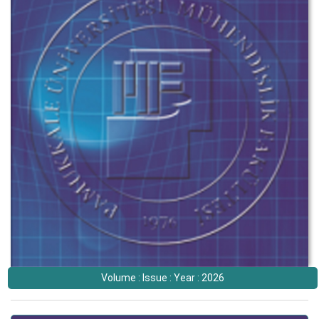
Volume : Issue : Year : 2026