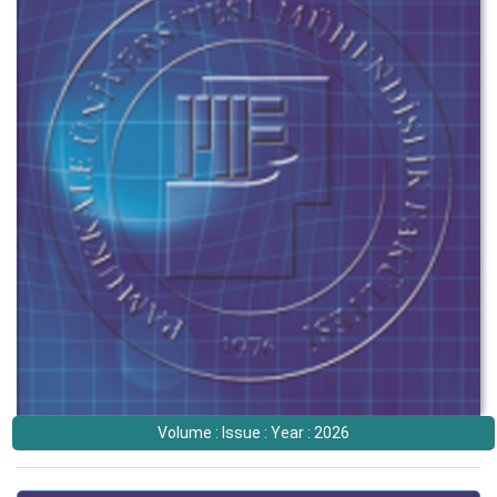
Volume : Issue : Year : 2026