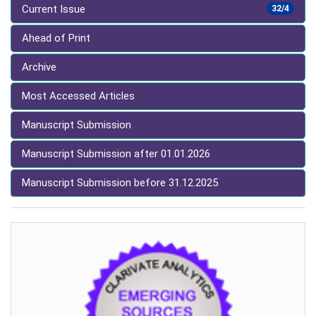
Current Issue
32/4
Ahead of Print
Archive
Most Accessed Articles
Manuscript Submission
Manuscript Submission after 01.01.2026
Manuscript Submission before 31.12.2025