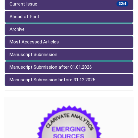
Current Issue
32/4
Ahead of Print
Archive
Most Accessed Articles
Manuscript Submission
Manuscript Submission after 01.01.2026
Manuscript Submission before 31.12.2025