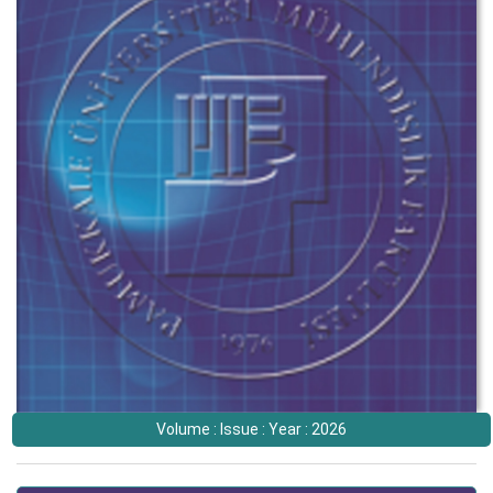
Volume : Issue : Year : 2026