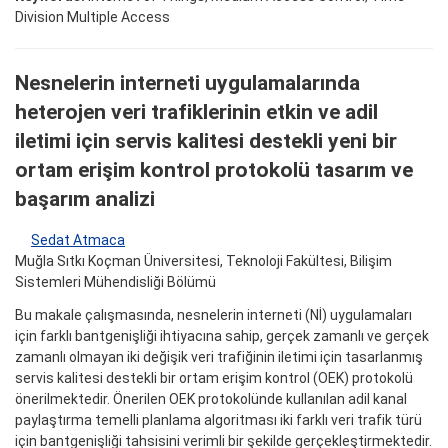
Division Multiple Access
Nesnelerin interneti uygulamalarında
heterojen veri trafiklerinin etkin ve adil
iletimi için servis kalitesi destekli yeni bir
ortam erişim kontrol protokolü tasarım ve
başarım analizi
Sedat Atmaca
Muğla Sıtkı Koçman Üniversitesi, Teknoloji Fakültesi, Bilişim
Sistemleri Mühendisliği Bölümü
Bu makale çalışmasında, nesnelerin interneti (Nİ) uygulamaları
için farklı bantgenişliği ihtiyacına sahip, gerçek zamanlı ve gerçek
zamanlı olmayan iki değişik veri trafiğinin iletimi için tasarlanmış
servis kalitesi destekli bir ortam erişim kontrol (OEK) protokolü
önerilmektedir. Önerilen OEK protokolünde kullanılan adil kanal
paylaştırma temelli planlama algoritması iki farklı veri trafik türü
için bantgenişliği tahsisini verimli bir şekilde gerçekleştirmektedir.