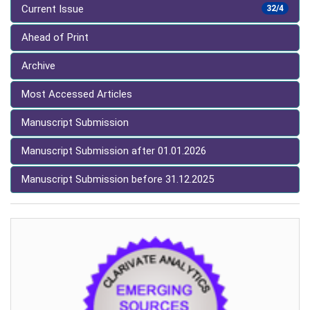
Current Issue
32/4
Ahead of Print
Archive
Most Accessed Articles
Manuscript Submission
Manuscript Submission after 01.01.2026
Manuscript Submission before 31.12.2025