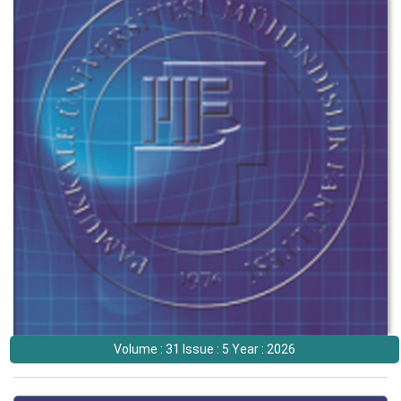
Volume : 31 Issue : 5 Year : 2026