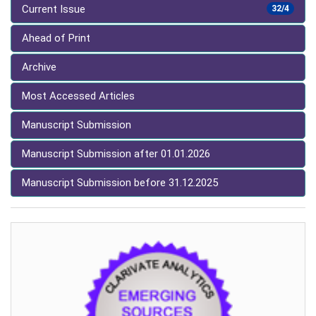
Current Issue
32/4
Ahead of Print
Archive
Most Accessed Articles
Manuscript Submission
Manuscript Submission after 01.01.2026
Manuscript Submission before 31.12.2025