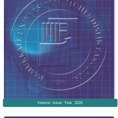
Volume : Issue : Year : 2026