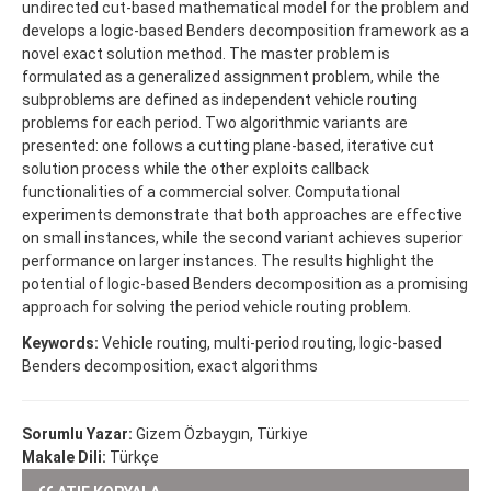
undirected cut-based mathematical model for the problem and
develops a logic-based Benders decomposition framework as a
novel exact solution method. The master problem is
formulated as a generalized assignment problem, while the
subproblems are defined as independent vehicle routing
problems for each period. Two algorithmic variants are
presented: one follows a cutting plane-based, iterative cut
solution process while the other exploits callback
functionalities of a commercial solver. Computational
experiments demonstrate that both approaches are effective
on small instances, while the second variant achieves superior
performance on larger instances. The results highlight the
potential of logic-based Benders decomposition as a promising
approach for solving the period vehicle routing problem.
Keywords:
Vehicle routing, multi-period routing, logic-based
Benders decomposition, exact algorithms
Sorumlu Yazar:
Gizem Özbaygın, Türkiye
Makale Dili:
Türkçe