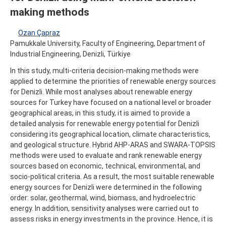
making methods
Ozan Çapraz
Pamukkale University, Faculty of Engineering, Department of
Industrial Engineering, Denizli, Türkiye
In this study, multi-criteria decision-making methods were
applied to determine the priorities of renewable energy sources
for Denizli. While most analyses about renewable energy
sources for Turkey have focused on a national level or broader
geographical areas, in this study, it is aimed to provide a
detailed analysis for renewable energy potential for Denizli
considering its geographical location, climate characteristics,
and geological structure. Hybrid AHP-ARAS and SWARA-TOPSIS
methods were used to evaluate and rank renewable energy
sources based on economic, technical, environmental, and
socio-political criteria. As a result, the most suitable renewable
energy sources for Denizli were determined in the following
order: solar, geothermal, wind, biomass, and hydroelectric
energy. In addition, sensitivity analyses were carried out to
assess risks in energy investments in the province. Hence, it is