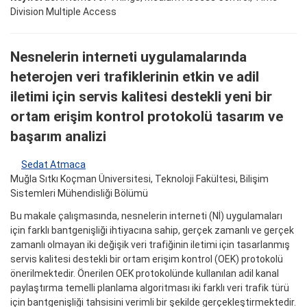
Division Multiple Access
Nesnelerin interneti uygulamalarında
heterojen veri trafiklerinin etkin ve adil
iletimi için servis kalitesi destekli yeni bir
ortam erişim kontrol protokolü tasarım ve
başarım analizi
Sedat Atmaca
Muğla Sıtkı Koçman Üniversitesi, Teknoloji Fakültesi, Bilişim
Sistemleri Mühendisliği Bölümü
Bu makale çalışmasında, nesnelerin interneti (Nİ) uygulamaları
için farklı bantgenişliği ihtiyacına sahip, gerçek zamanlı ve gerçek
zamanlı olmayan iki değişik veri trafiğinin iletimi için tasarlanmış
servis kalitesi destekli bir ortam erişim kontrol (OEK) protokolü
önerilmektedir. Önerilen OEK protokolünde kullanılan adil kanal
paylaştırma temelli planlama algoritması iki farklı veri trafik türü
için bantgenişliği tahsisini verimli bir şekilde gerçekleştirmektedir.