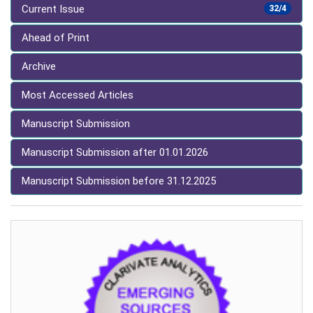
Current Issue
32/4
Ahead of Print
Archive
Most Accessed Articles
Manuscript Submission
Manuscript Submission after 01.01.2026
Manuscript Submission before 31.12.2025