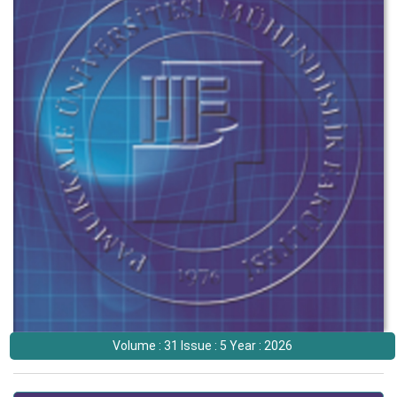
Volume : 31 Issue : 5 Year : 2026