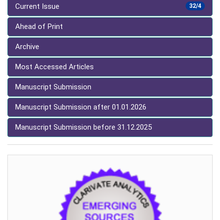
Current Issue
32/4
Ahead of Print
Archive
Most Accessed Articles
Manuscript Submission
Manuscript Submission after 01.01.2026
Manuscript Submission before 31.12.2025