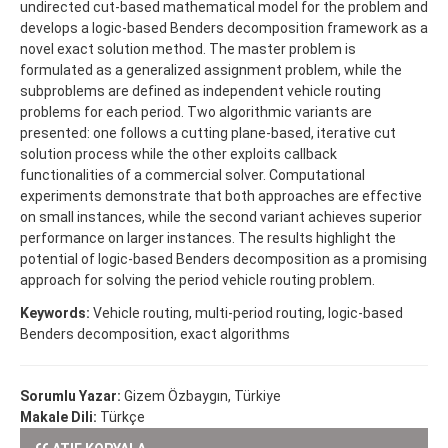
undirected cut-based mathematical model for the problem and
develops a logic-based Benders decomposition framework as a
novel exact solution method. The master problem is
formulated as a generalized assignment problem, while the
subproblems are defined as independent vehicle routing
problems for each period. Two algorithmic variants are
presented: one follows a cutting plane-based, iterative cut
solution process while the other exploits callback
functionalities of a commercial solver. Computational
experiments demonstrate that both approaches are effective
on small instances, while the second variant achieves superior
performance on larger instances. The results highlight the
potential of logic-based Benders decomposition as a promising
approach for solving the period vehicle routing problem.
Keywords:
Vehicle routing, multi-period routing, logic-based
Benders decomposition, exact algorithms
Sorumlu Yazar:
Gizem Özbaygın, Türkiye
Makale Dili:
Türkçe