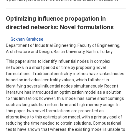
Optimizing influence propagation in
directed networks: Novel formulations
Gokhan Karakose
Department of Industrial Engineering, Faculty of Engineering,
Architecture and Design, Bartin University, Bartin, Turkey
This paper aims to identify influential nodes in complex
networks in a short period of time by proposing novel
formulations. Traditional centrality metrics have ranked nodes
based on individual centrality values, which fall short in
identifying several influential nodes simultaneously. Recent
literature has introduced an optimization model as a solution
to this limitation; however, this model has some shortcomings
such as long solution return time and high memory usage. In
this paper, two novel formulations are presented as
alternatives to this optimization model, with a primary goal of
reducing the time needed to obtain solutions. Computational
tests have shown that whereas the existing model is unable to