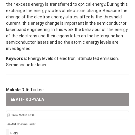
their excess energy is transferred to optical energy. During this
exchange the energy states of electrons change. Because the
change of the electron energy states affects the threshold
current, this energy change is important in the semiconductor
laser band engineering. In this work the behaviour of the energy
of the electrons and their eigenstates on the heterojunction
semiconductor lasers and so the atomic energy levels are
investigated.
Keywords:
Energy levels of electron, Stimulated emission,
Semiconductor laser
Makale Dili:
Türkçe
ATIF KOPYALA
Tam Metin PDF
Atıf dosyası indir
RIS