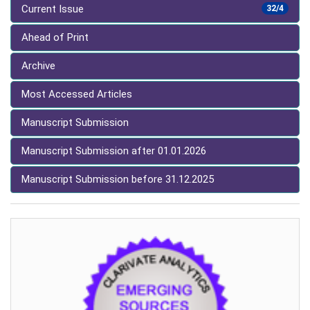
Current Issue
32/4
Ahead of Print
Archive
Most Accessed Articles
Manuscript Submission
Manuscript Submission after 01.01.2026
Manuscript Submission before 31.12.2025