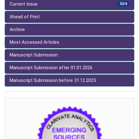
Current Issue
32/4
Ahead of Print
Archive
Most Accessed Articles
Manuscript Submission
Manuscript Submission after 01.01.2026
Manuscript Submission before 31.12.2025