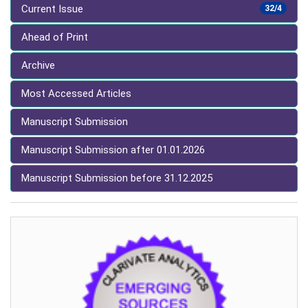
Current Issue
32/4
Ahead of Print
Archive
Most Accessed Articles
Manuscript Submission
Manuscript Submission after 01.01.2026
Manuscript Submission before 31.12.2025