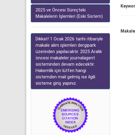
Keywor
2025 ve Öncesi Süreçteki
Makalelerin İşlemleri (Eski Sistem)
Makale 
Dikkat! 1 Ocak 2026 tarihi itibariyle
makale alım işlemleri dergipark
üzerinden yapılacaktır. 2025 Aralık
öncesi makaleler journalagent
sisteminden devam edecektir.
Hakemlik için lütfen hangi
sistemden mail gelmiş ise ilgili
sisteme giriş yapınız.